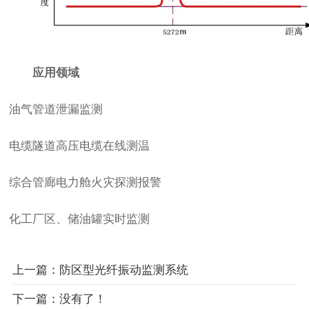
应用领域
油气管道泄漏监测
电缆隧道高压电缆在线测温
综合管廊电力舱火灾探测报警
化工厂区、储油罐实时监测
上一篇：防区型光纤振动监测系统
下一篇：没有了！