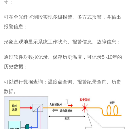
守；
可在全光纤监测段实现多级报警、多方式报警，并输出
报警信息；
形象直观地显示系统工作状态、报警信息、故障信息；
通过软件对数据记录、保存历史温度，可记录5~10年的
历史数据；
可以进行数据查询：温度点查询、报警纪录查询、历史
数据。