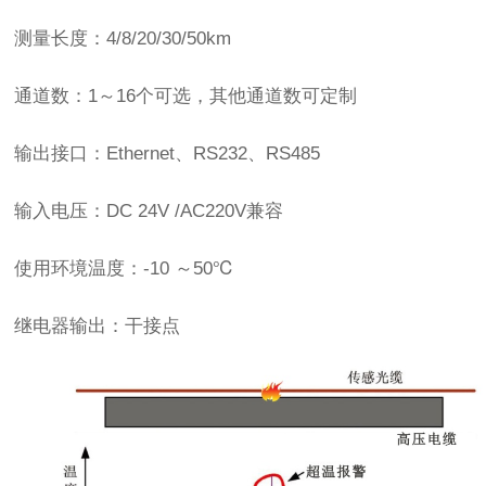
测量长度：4/8/20/30/50km
通道数：1～16个可选，其他通道数可定制
输出接口：Ethernet、RS232、RS485
输入电压：DC 24V /AC220V兼容
使用环境温度：-10 ～50℃
继电器输出：干接点