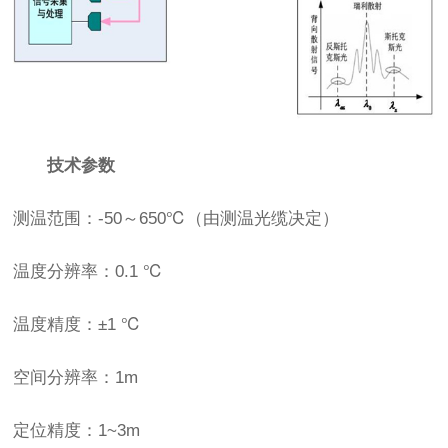
技术参数
测温范围：-50～650℃（由测温光缆决定）
温度分辨率：0.1 ℃
温度精度：±1 ℃
空间分辨率：1m
定位精度：1~3m