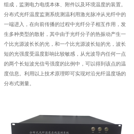
组成，监测电力电缆本体、附件以及环境温度的装置。
分布式光纤温度监测系统测温利用激光脉冲从光纤中的
一端进入，在向前传播的过程中光纤分子相互作用，发
生多种类型的散射，其中由于光纤分子的热振动产生一
个比光源波长长的光，和一个比光源波长短的光，波长
短的光强度受温度影响比较敏感，从光波导内任何一点
的两个长短波光信号强度的比例中，可以得到该点的温
度信息。利用以上技术原理即可实现对沿光纤温度场的
分布式测量。