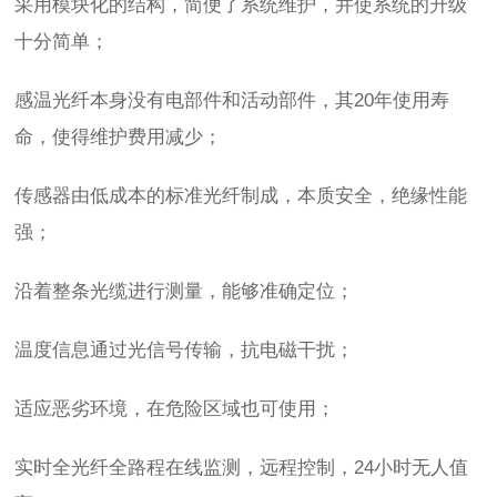
采用模块化的结构，简便了系统维护，并使系统的升级
十分简单；
感温光纤本身没有电部件和活动部件，其20年使用寿
命，使得维护费用减少；
传感器由低成本的标准光纤制成，本质安全，绝缘性能
强；
沿着整条光缆进行测量，能够准确定位；
温度信息通过光信号传输，抗电磁干扰；
适应恶劣环境，在危险区域也可使用；
实时全光纤全路程在线监测，远程控制，24小时无人值