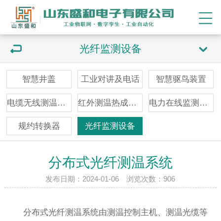
光纤监测设备
智慧井盖
工业对讲及电话
智慧驱鸟装置
电缆无线测温装置
红外测温热成像仪
电力在线监测装置
规约转换器
光纤监测设备
分布式光纤测温系统
发布日期：2024-01-06 浏览次数：
906
分布式光纤测温系统由测温控制主机、测温光缆等