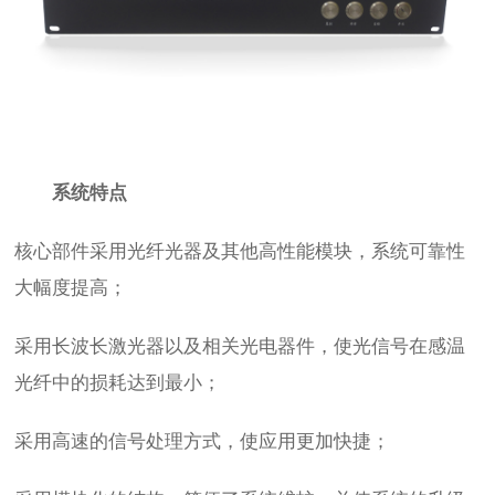
系统特点
核心部件采用光纤光器及其他高性能模块，系统可靠性
大幅度提高；
采用长波长激光器以及相关光电器件，使光信号在感温
光纤中的损耗达到最小；
采用高速的信号处理方式，使应用更加快捷；