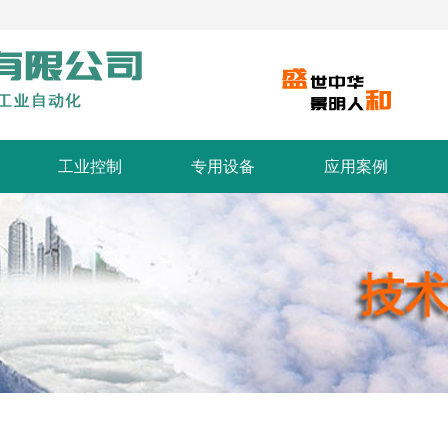
工业控制
专用设备
应用案例