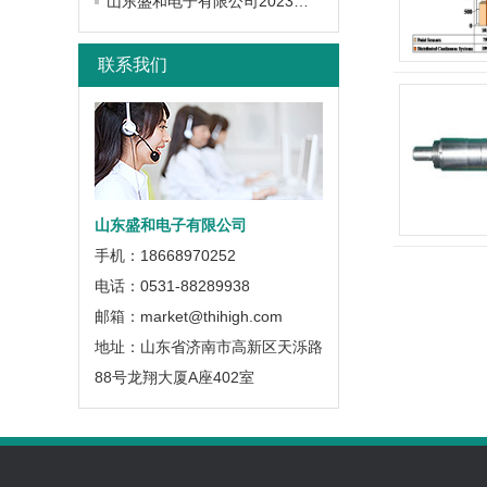
山东盛和电子有限公司2023年年中研讨会圆满召开
联系我们
山东盛和电子有限公司
手机：18668970252
电话：0531-88289938
邮箱：market@thihigh.com
地址：山东省济南市高新区天泺路
88号龙翔大厦A座402室