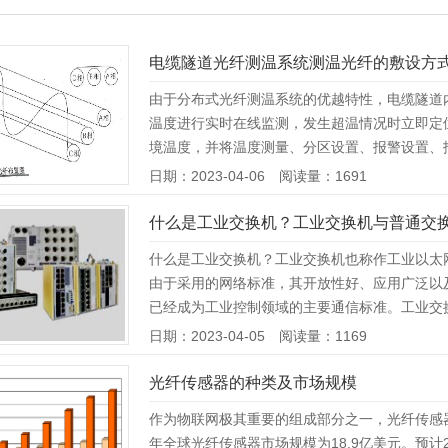
电缆隧道光纤测温系统测温光纤的敷设方
由于分布式光纤测温系统的优越特性，电缆隧道
温度进行实时在线监测，发生超温情况时立即定
境温度，并将温度测量、分区设置、报警设置、报
日期：2023-04-06 阅读量：1691
什么是工业交换机？工业交换机与普通交
什么是工业交换机？工业交换机也称作工业以太
由于采用的网络标准，其开放性好、应用广泛以及
已经成为工业控制领域的主要通信标准。工业交换
日期：2023-04-05 阅读量：1169
光纤传感器的种类及市场规模
作为物联网极其重要的组成部分之一，光纤传感器
年全球光纤传感器市场规模为18.9亿美元。预计2