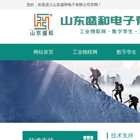
您好，欢迎进入山东盛和电子有限公司官网！
网站首页
工业物联网
数字孪生
技术支持