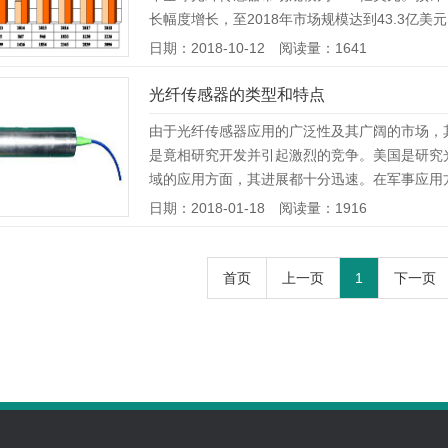
长幅度增长，至2018年市场规模达到43.3亿美元
日期：2018-10-12 阅读量：1641
光纤传感器的类型和特点
由于光纤传感器应用的广泛性及其广阔的市场，
是竟相研究开发并引起激烈的竞争。美国是研究
域的应用方面，其进展都十分迅速。在军事应用方
日期：2018-01-18 阅读量：1916
首页
上一页
1
下一页