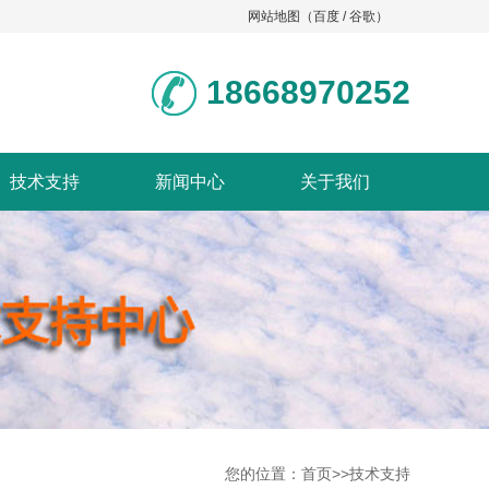
网站地图
（
百度
/
谷歌
）
18668970252
技术支持
新闻中心
关于我们
您的位置：
首页
>>
技术支持