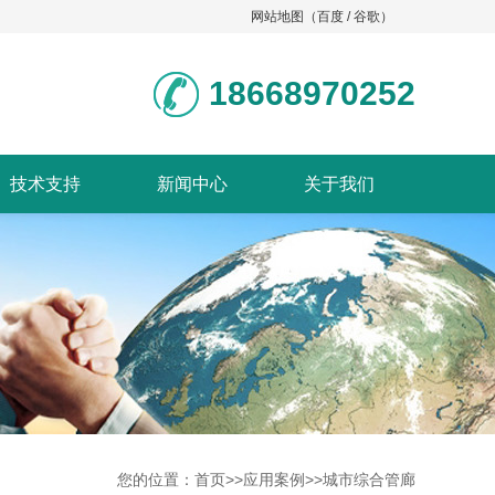
网站地图
（
百度
/
谷歌
）
18668970252
技术支持
新闻中心
关于我们
您的位置：
首页
>>
应用案例
>>
城市综合管廊