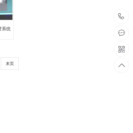
1
警系统
末页