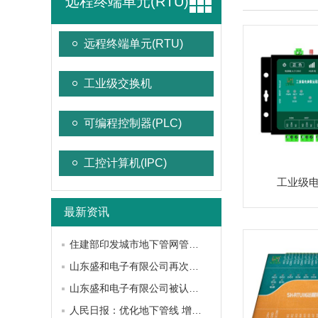
远程终端单元(RTU)
远程终端单元(RTU)
工业级交换机
可编程控制器(PLC)
工控计算机(IPC)
工业级
最新资讯
住建部印发城市地下管网管廊“两重”建设可复制政策机制清单(第一批)
山东盛和电子有限公司再次被认定为“高新技术企业”
山东盛和电子有限公司被认定为山东省瞪羚企业
人民日报：优化地下管线 增强城市韧性