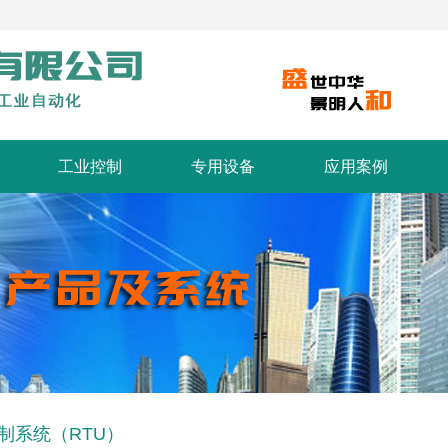
工业控制
专用设备
应用案例
制系统（RTU）