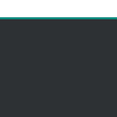
9938
泺路88号龙