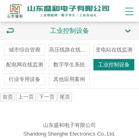
工业控制设备
城市综合管廊
高压线路在线监测
变电站在线监测
配电网在线监测
数字孪生系统
工业控制设备
行业专用设备
其他应用案例
首页
上一页
下一页
尾页
山东盛和电子有限公司
Shandong Shenghe Electronics Co.,Ltd.