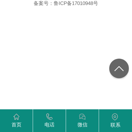
备案号：
鲁ICP备17010948号
首页
电话
微信
联系