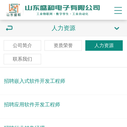
人力资源
公司简介
资质荣誉
人力资源
联系我们
招聘嵌入式软件开发工程师
招聘应用软件开发工程师