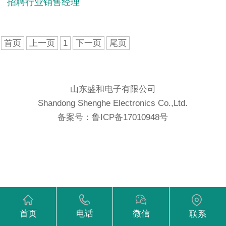
招聘行业销售经理
首页
上一页
1
下一页
尾页
山东盛和电子有限公司
Shandong Shenghe Electronics Co.,Ltd.
备案号：
鲁ICP备17010948号
首页
电话
微信
联系