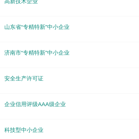
高新技术企业
山东省“专精特新”中小企业
济南市“专精特新”中小企业
安全生产许可证
企业信用评级AAA级企业
科技型中小企业