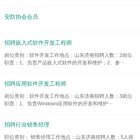
安防协会会员
招聘嵌入式软件开发工程师
岗位类别：软件开发工作地点：山东济南招聘人数：2岗位
职责：1、负责产品嵌入式软件的开发和维护；2、参···
招聘应用软件开发工程师
岗位类别：软件开发工作地点：山东济南招聘人数：3岗位
职责：1、负责Windows应用软件的开发和维护···
招聘行业销售经理
职位类别： 销售经理工作地点：山东济南招聘人数：5人岗