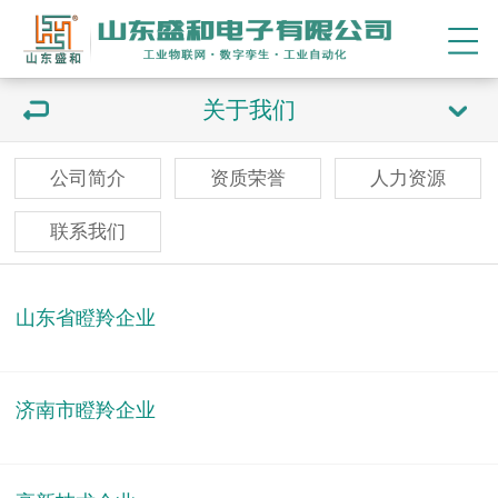
关于我们
公司简介
资质荣誉
人力资源
联系我们
山东省瞪羚企业
济南市瞪羚企业