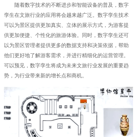
随着数字技术的不断进步和智能设备的普及，数字
孪生在文旅行业的应用将会越来越广泛。数字孪生技术
可以为景区提供更加真实、立体的展示方式，为游客提
供更加便捷、个性化的旅游体验。同时，数字孪生还可
以为景区管理者提供更多的数据支持和决策依据，帮助
他们更好地了解游客需求，并进行精细化的运营管理。
可以预见，数字孪生将成为未来文旅行业发展的重要趋
势，为行业带来新的增长点和商机。