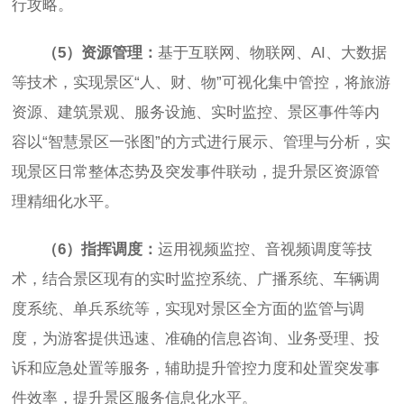
行攻略。
（5）资源管理：
基于互联网、物联网、AI、大数据
等技术，实现景区“人、财、物”可视化集中管控，将旅游
资源、建筑景观、服务设施、实时监控、景区事件等内
容以“智慧景区一张图”的方式进行展示、管理与分析，实
现景区日常整体态势及突发事件联动，提升景区资源管
理精细化水平。
（6）指挥调度：
运用视频监控、音视频调度等技
术，结合景区现有的实时监控系统、广播系统、车辆调
度系统、单兵系统等，实现对景区全方面的监管与调
度，为游客提供迅速、准确的信息咨询、业务受理、投
诉和应急处置等服务，辅助提升管控力度和处置突发事
件效率，提升景区服务信息化水平。