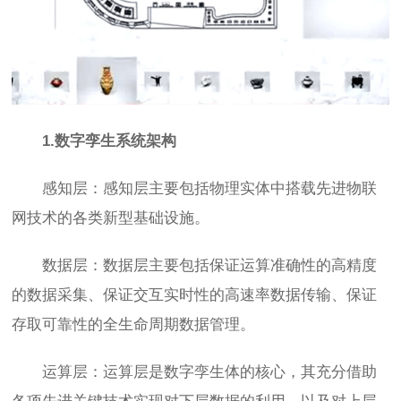
1.数字孪生系统架构
感知层：感知层主要包括物理实体中搭载先进物联
网技术的各类新型基础设施。
数据层：数据层主要包括保证运算准确性的高精度
的数据采集、保证交互实时性的高速率数据传输、保证
存取可靠性的全生命周期数据管理。
运算层：运算层是数字孪生体的核心，其充分借助