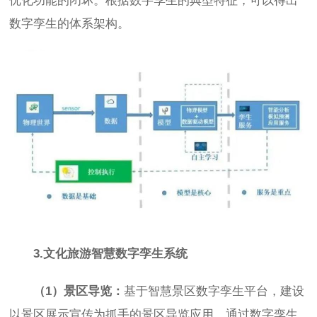
优化功能的闭坏。根据数字孪生的典型特征，可以得出
数字孪生的体系架构。
3.文化旅游智慧数字孪生系统
（1）景区导览：
基于智慧景区数字孪生平台，建设
以景区展示宣传为抓手的景区导览应用。通过数字孪生