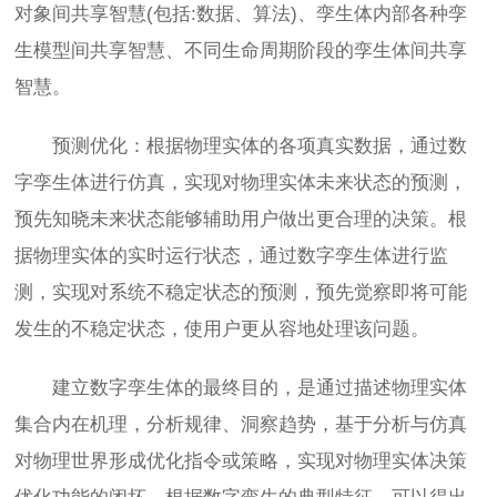
对象间共享智慧(包括:数据、算法)、孪生体内部各种孪
生模型间共享智慧、不同生命周期阶段的孪生体间共享
智慧。
预测优化：根据物理实体的各项真实数据，通过数
字孪生体进行仿真，实现对物理实体未来状态的预测，
预先知晓未来状态能够辅助用户做出更合理的决策。根
据物理实体的实时运行状态，通过数字孪生体进行监
测，实现对系统不稳定状态的预测，预先觉察即将可能
发生的不稳定状态，使用户更从容地处理该问题。
建立数字孪生体的最终目的，是通过描述物理实体
集合内在机理，分析规律、洞察趋势，基于分析与仿真
对物理世界形成优化指令或策略，实现对物理实体决策