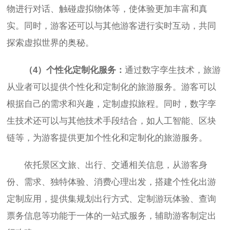
物进行对话、触碰虚拟物体等，使体验更加丰富和真
实。同时，游客还可以与其他游客进行实时互动，共同
探索虚拟世界的奥秘。
（4）个性化定制化服务：
通过数字孪生技术，旅游
从业者可以提供个性化和定制化的旅游服务。游客可以
根据自己的需求和兴趣，定制虚拟旅程。同时，数字孪
生技术还可以与其他技术手段结合，如人工智能、区块
链等，为游客提供更加个性化和定制化的旅游服务。
依托景区文旅、出行、交通相关信息，从游客身
份、需求、独特体验、消费心理出发，搭建个性化出游
定制应用，提供集规划出行方式、定制游玩体验、查询
票务信息等功能于一体的一站式服务，辅助游客制定出