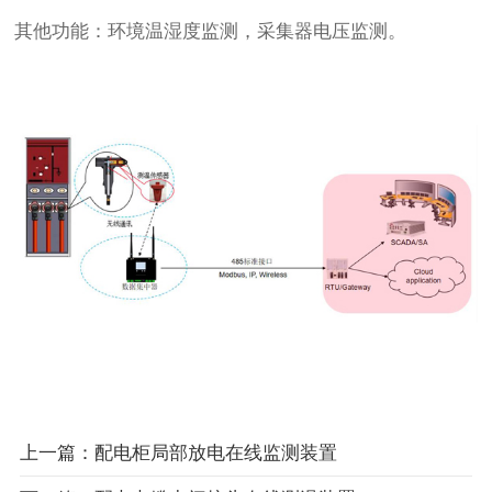
其他功能：环境温湿度监测，采集器电压监测。
上一篇：配电柜局部放电在线监测装置