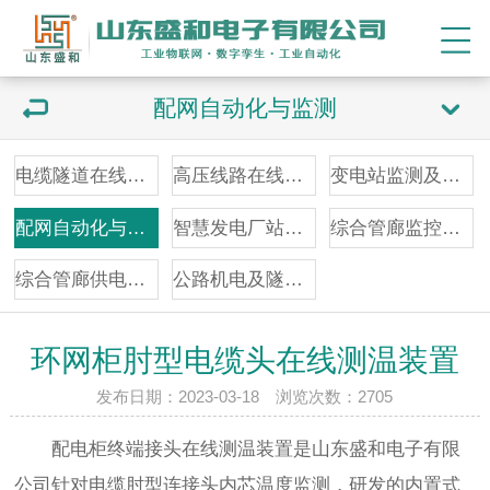
配网自动化与监测
电缆隧道在线监测
高压线路在线监测
变电站监测及辅控
配网自动化与监测
智慧发电厂站监控
综合管廊监控报警
综合管廊供电照明
公路机电及隧道监控
环网柜肘型电缆头在线测温装置
发布日期：2023-03-18 浏览次数：
2705
配电柜终端接头在线测温装置是山东盛和电子有限
公司针对电缆肘型连接头内芯温度监测，研发的内置式