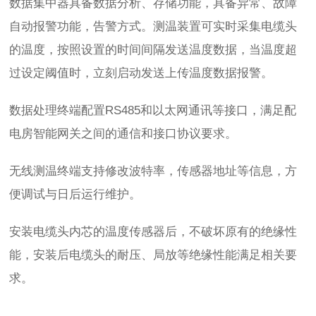
数据集中器具备数据分析、存储功能，具备异常、故障
自动报警功能，告警方式。测温装置可实时采集电缆头
的温度，按照设置的时间间隔发送温度数据，当温度超
过设定阈值时，立刻启动发送上传温度数据报警。
数据处理终端配置RS485和以太网通讯等接口，满足配
电房智能网关之间的通信和接口协议要求。
无线测温终端支持修改波特率，传感器地址等信息，方
便调试与日后运行维护。
安装电缆头内芯的温度传感器后，不破坏原有的绝缘性
能，安装后电缆头的耐压、局放等绝缘性能满足相关要
求。