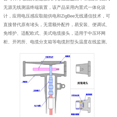
无源无线测温终端装置，该产品采用内置式一体化设
计，应用电压感应取能供电和ZigBee无线通信技术，可
直接替代原有堵头，无需额外配件，易安装、便调试、
免维护、适配欧式、美式电缆接头，适用于中压环网
柜、开闭所、电缆分支箱等电缆肘型头温度在线监测。