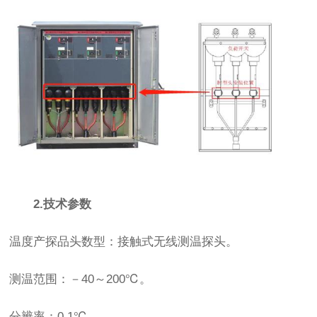
2.技术参数
温度产探品头数型：接触式无线测温探头。
测温范围：－40～200℃。
分辨率：0.1℃。