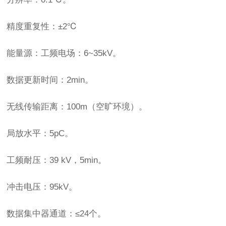
精度重复性：±2℃
能量源：工频电场：6~35kV。
数据更新时间：2min。
无线传输距离：100m（空旷环境）。
局放水平：5pC。
工频耐压：39 kV，5min。
冲击电压：95kV。
数据集中器通道：≤24个。