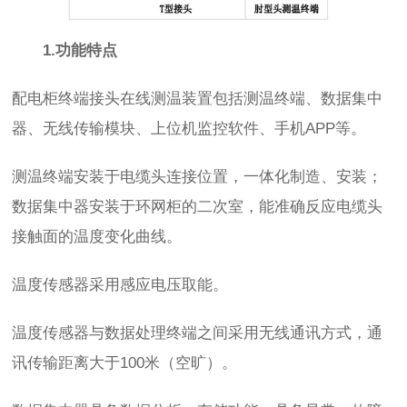
1.功能特点
配电柜终端接头在线测温装置包括测温终端、数据集中
器、无线传输模块、上位机监控软件、手机APP等。
测温终端安装于电缆头连接位置，一体化制造、安装；
数据集中器安装于环网柜的二次室，能准确反应电缆头
接触面的温度变化曲线。
温度传感器采用感应电压取能。
温度传感器与数据处理终端之间采用无线通讯方式，通
讯传输距离大于100米（空旷）。