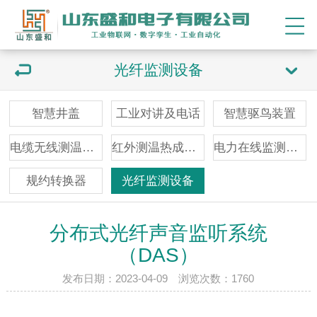
光纤监测设备
智慧井盖
工业对讲及电话
智慧驱鸟装置
电缆无线测温装置
红外测温热成像仪
电力在线监测装置
规约转换器
光纤监测设备
分布式光纤声音监听系统
（DAS）
发布日期：2023-04-09 浏览次数：
1760