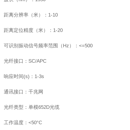
距离分辨率（米）：1-10
距离定位精度（米）：1-20
可识别振动信号频率范围（Hz）：<=500
光纤接口：SC/APC
响应时间(s)：1-3s
通讯接口：千兆网
光纤类型：单模652D光缆
工作温度：<50°C