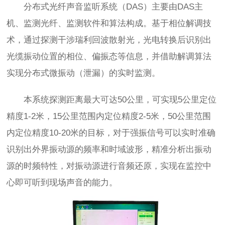
分布式光纤声音监听系统（DAS）主要由DAS主
机、监测光纤、监测软件和算法构成。基于相位解调技
术，通过探测干涉瑞利回波散射光，光电转换后识别出
光缆振动位置的相位、偏振态等信息，并借助解调算法
实现分布式微振动（泄漏）的实时监测。
本系统探测距离最大可达50公里，可实现5公里定位
精度1-2米，15公里范围内定位精度2-5米，50公里范围
内定位精度10-20米的目标，对于强振信号可以实时准确
识别出外界振动源的频率和时域波形，精准分析出振动
源的时频特性，对振动源进行音频还原，实现在监控中
心即可听到现场声音的能力。