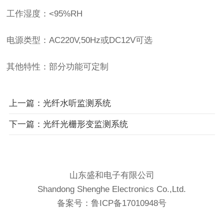
工作湿度：<95%RH
电源类型：AC220V,50Hz或DC12V可选
其他特性：部分功能可定制
上一篇：光纤水听监测系统
下一篇：光纤光栅形变监测系统
山东盛和电子有限公司
Shandong Shenghe Electronics Co.,Ltd.
备案号：
鲁ICP备17010948号