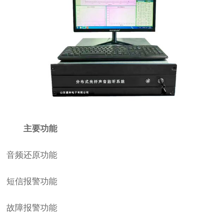
主要功能
音频还原功能
短信报警功能
故障报警功能