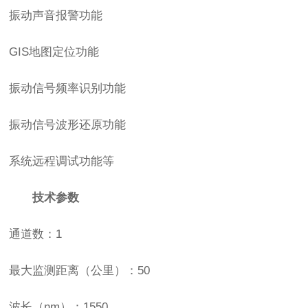
振动声音报警功能
GIS地图定位功能
振动信号频率识别功能
振动信号波形还原功能
系统远程调试功能等
技术参数
通道数：1
最大监测距离（公里）：50
波长（nm）：1550