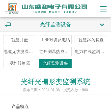
光纤监测设备
智慧井盖
工业对讲及电话
智慧驱鸟装置
电缆无线测温装置
红外测温热成像仪
电力在线监测装置
规约转换器
光纤监测设备
光纤光栅形变监测系统
发布日期：2024-01-06 浏览次数：
900
产品特点