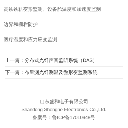
高铁铁轨变形监测、设备舱温度和加速度监测
边界和栅栏防护
医疗温度和应力应变监测
上一篇：分布式光纤声音监听系统（DAS）
下一篇：布里渊光纤测温及微形变监测系统
山东盛和电子有限公司
Shandong Shenghe Electronics Co.,Ltd.
备案号：
鲁ICP备17010948号