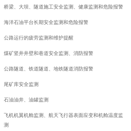
桥梁、大坝、隧道施工安全监测、健康监测和危险报警
海洋石油平台长期安全监测和危险报警
公路运行的疲劳监测和维护提醒
煤矿竖井井壁和巷道安全监测、消防报警
公路隧道、铁道隧道、地铁隧道消防报警
尾矿库安全监测
石油油井、油罐监测
飞机机翼机舱监测、航天飞行器表面应变和机舱温度监
测