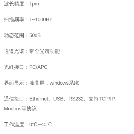
波长精度：1pm
扫描频率：1~1000Hz
动态范围：50dB
通道光谱：带全光谱功能
光纤接口：FC/APC
界面显示：液晶屏，windows系统
通信接口：Ethernet、USB、RS232、支持TCP/IP、
Modbus等协议
工作温度：0℃~40℃