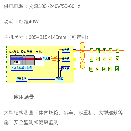
供电电源：交流100~240V/50-60Hz
功耗：标准40W
主机尺寸：305×315×145mm（可定制）
应用场景
大型结构测量：体育场馆、吊车、起重机、大型建筑等
施工安全监测和健康监测