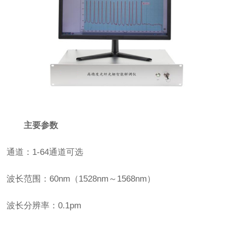
主要参数
通道：1-64通道可选
波长范围：60nm（1528nm～1568nm）
波长分辨率：0.1pm