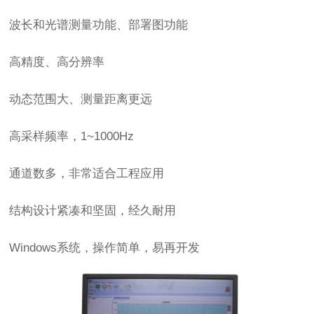
波长和光谱测量功能、部署图功能
高精度、高分辨率
动态范围大、测量距离更远
高采样频率，1~1000Hz
通道数多，非常适合工程应用
结构设计紧凑和坚固，经久耐用
Windows系统，操作简单，易再开发